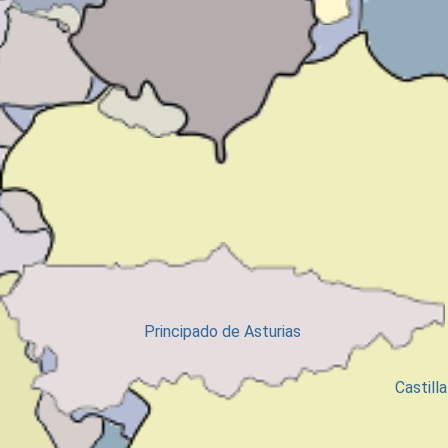
Extremadura
Principado de Asturias
Castill